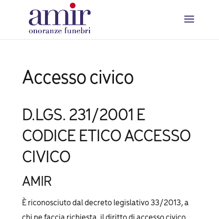
Accesso civico
D.LGS. 231/2001 E
CODICE ETICO ACCESSO
CIVICO
AMIR
È riconosciuto dal decreto legislativo 33/2013, a
chi ne faccia richiesta, il diritto di accesso civico