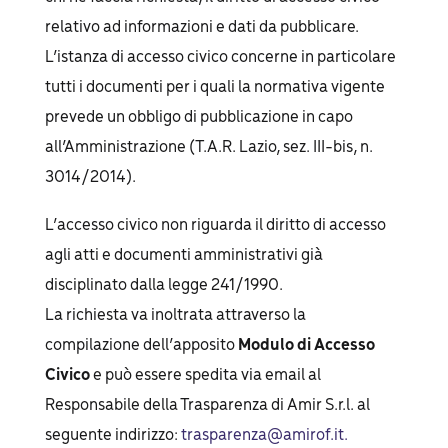
relativo ad informazioni e dati da pubblicare.
L’istanza di accesso civico concerne in particolare
tutti i documenti per i quali la normativa vigente
prevede un obbligo di pubblicazione in capo
all’Amministrazione (T.A.R. Lazio, sez. III-bis, n.
3014/2014).
L’accesso civico non riguarda il diritto di accesso
agli atti e documenti amministrativi già
disciplinato dalla legge 241/1990.
La richiesta va inoltrata attraverso la
compilazione dell’apposito
Modulo di Accesso
Civico
e può essere spedita via email al
Responsabile della Trasparenza di Amir S.r.l. al
seguente indirizzo:
trasparenza@amirof.it.