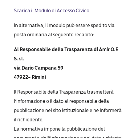
Scarica il Modulo di Accesso Civico
In alternativa, il modulo può essere spedito via
posta ordinaria al seguente recapito:
Al Responsabile della Trasparenza di Amir O.F.
S.r.l.
via Dario Campana 59
47922- Rimini
Il Responsabile della Trasparenza trasmetterà
l’informazione o il dato al responsabile della
pubblicazione nel sito istituzionale e ne informerà
il richiedente.
La normativa impone la pubblicazione del