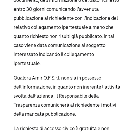
documento, dell’informazione o del dato richiesto
entro 30 giorni comunicando l’avvenuta
pubblicazione al richiedente con l’indicazione del
relativo collegamento ipertestuale a meno che
quanto richiesto non risulti già pubblicato. In tal
caso viene data comunicazione al soggetto
interessato indicando il collegamento
ipertestuale.
Qualora Amir O.F. S.r.l. non sia in possesso
dell’informazione, in quanto non inerente l’attività
svolta dall’azienda, il Responsabile della
Trasparenza comunicherà al richiedente i motivi
della mancata pubblicazione.
La richiesta di accesso civico è gratuita e non