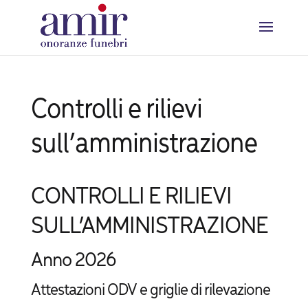
Controlli e rilievi
sull’amministrazione
CONTROLLI E RILIEVI
SULL’AMMINISTRAZIONE
Anno 2026
Attestazioni ODV e griglie di rilevazione