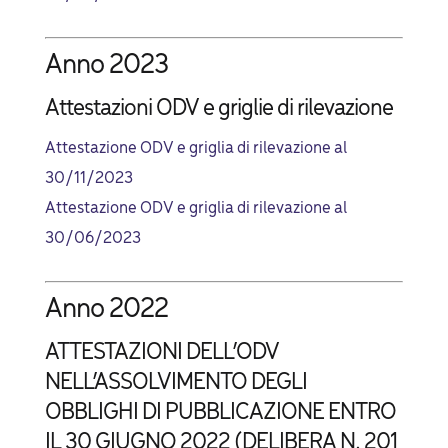
Anno 2023
Attestazioni ODV e griglie di rilevazione
Attestazione ODV e griglia di rilevazione al
30/11/2023
Attestazione ODV e griglia di rilevazione al
30/06/2023
Anno 2022
ATTESTAZIONI DELL’ODV
NELL’ASSOLVIMENTO DEGLI
OBBLIGHI DI PUBBLICAZIONE ENTRO
IL 30 GIUGNO 2022 (DELIBERA N. 201