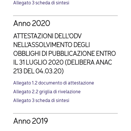
Allegato 3 scheda di sintesi
Anno 2020
ATTESTAZIONI DELL’ODV
NELL’ASSOLVIMENTO DEGLI
OBBLIGHI DI PUBBLICAZIONE ENTRO
IL 31 LUGLIO 2020 (DELIBERA ANAC
213 DEL 04.03.20)
Allegato 1.2 documento di attestazione
Allegato 2.2 griglia di rivelazione
Allegato 3 scheda di sintesi
Anno 2019