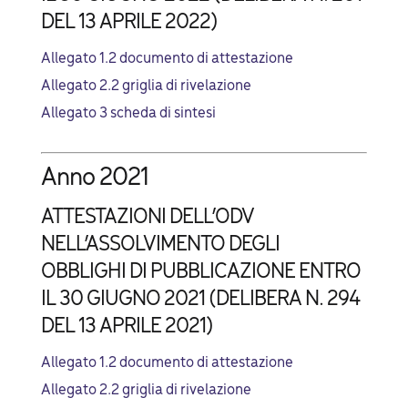
DEL 13 APRILE 2022)
Allegato 1.2 documento di attestazione
Allegato 2.2 griglia di rivelazione
Allegato 3 scheda di sintesi
Anno 2021
ATTESTAZIONI DELL’ODV
NELL’ASSOLVIMENTO DEGLI
OBBLIGHI DI PUBBLICAZIONE ENTRO
IL 30 GIUGNO 2021 (DELIBERA N. 294
DEL 13 APRILE 2021)
Allegato 1.2 documento di attestazione
Allegato 2.2 griglia di rivelazione