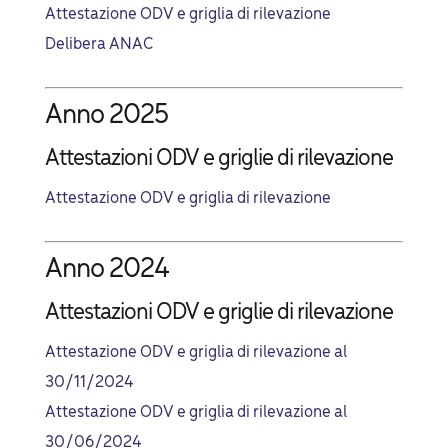
Attestazione ODV e griglia di rilevazione
Delibera ANAC
Anno 2025
Attestazioni ODV e griglie di rilevazione
Attestazione ODV e griglia di rilevazione
Anno 2024
Attestazioni ODV e griglie di rilevazione
Attestazione ODV e griglia di rilevazione al
30/11/2024
Attestazione ODV e griglia di rilevazione al
30/06/2024