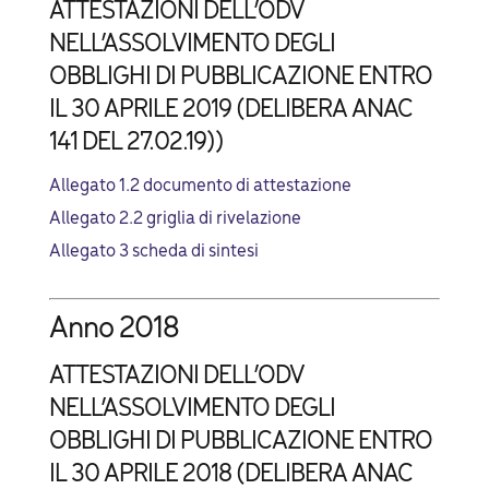
ATTESTAZIONI DELL’ODV
NELL’ASSOLVIMENTO DEGLI
OBBLIGHI DI PUBBLICAZIONE ENTRO
IL 30 APRILE 2019 (DELIBERA ANAC
141 DEL 27.02.19))
Allegato 1.2 documento di attestazione
Allegato 2.2 griglia di rivelazione
Allegato 3 scheda di sintesi
Anno 2018
ATTESTAZIONI DELL’ODV
NELL’ASSOLVIMENTO DEGLI
OBBLIGHI DI PUBBLICAZIONE ENTRO
IL 30 APRILE 2018 (DELIBERA ANAC